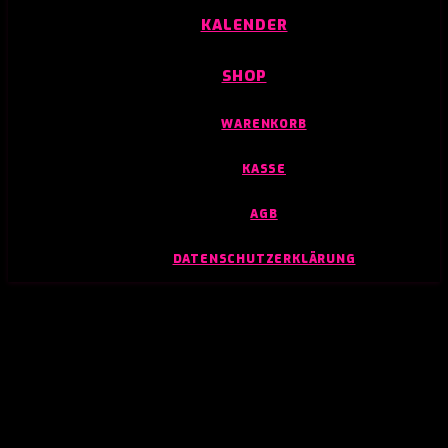
KALENDER
SHOP
WARENKORB
KASSE
AGB
DATENSCHUTZERKLÄRUNG