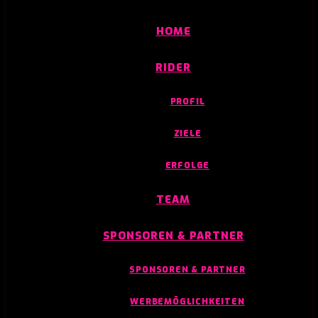
HOME
RIDER
PROFIL
ZIELE
ERFOLGE
TEAM
SPONSOREN & PARTNER
SPONSOREN & PARTNER
WERBEMÖGLICHKEITEN