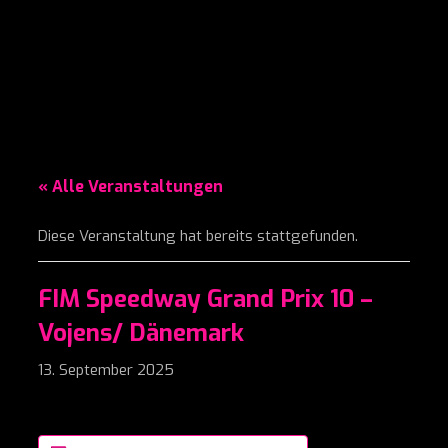
« Alle Veranstaltungen
Diese Veranstaltung hat bereits stattgefunden.
FIM Speedway Grand Prix 10 –
Vojens/ Dänemark
13. September 2025