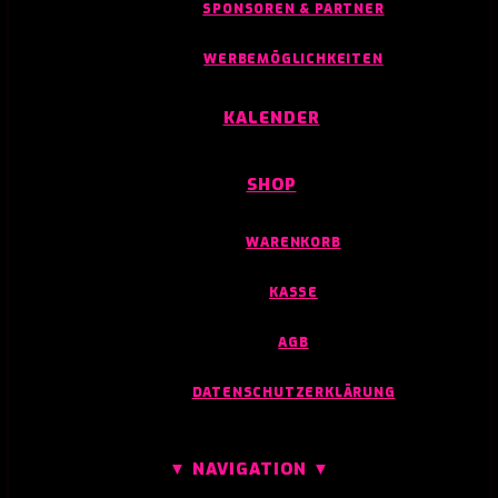
SPONSOREN & PARTNER
WERBEMÖGLICHKEITEN
KALENDER
SHOP
WARENKORB
KASSE
AGB
DATENSCHUTZERKLÄRUNG
▼ NAVIGATION ▼