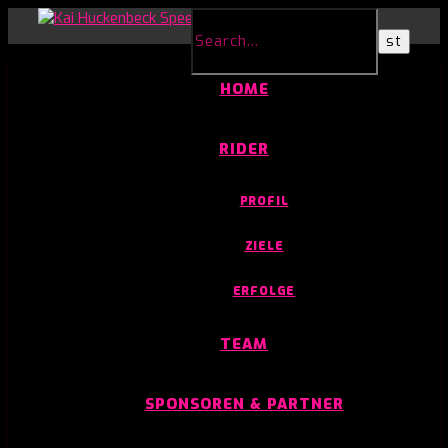
HOME
RIDER
PROFIL
ZIELE
ERFOLGE
TEAM
SPONSOREN & PARTNER