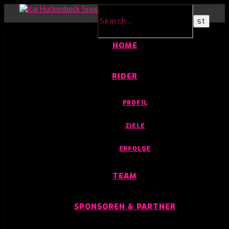
HOME
RIDER
PROFIL
ZIELE
ERFOLGE
TEAM
SPONSOREN & PARTNER