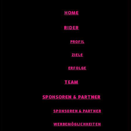
HOME
RIDER
PROFIL
ZIELE
ERFOLGE
TEAM
SPONSOREN & PARTNER
SPONSOREN & PARTNER
WERBEMÖGLICHKEITEN