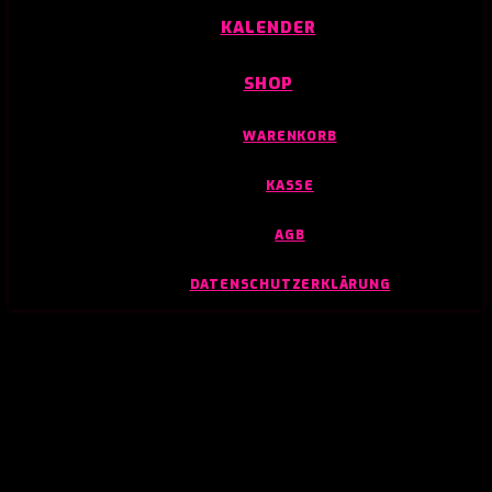
KALENDER
SHOP
WARENKORB
KASSE
AGB
DATENSCHUTZERKLÄRUNG