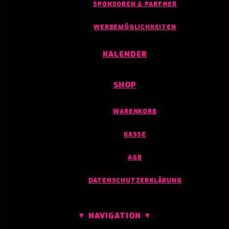
SPONSOREN & PARTNER
WERBEMÖGLICHKEITEN
KALENDER
SHOP
WARENKORB
KASSE
AGB
DATENSCHUTZERKLÄRUNG
▼ NAVIGATION ▼