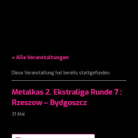
« Alle Veranstaltungen
Diese Veranstaltung hat bereits stattgefunden.
Metalkas 2. Ekstraliga Runde 7 :
Rzeszow – Bydgoszcz
31 Mai