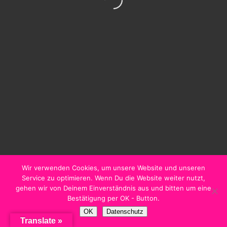
Wir verwenden Cookies, um unsere Website und unseren
Service zu optimieren. Wenn Du die Website weiter nutzt,
gehen wir von Deinem Einverständnis aus und bitten um eine
Bestätigung per OK - Button.
OK
Datenschutz
Translate »