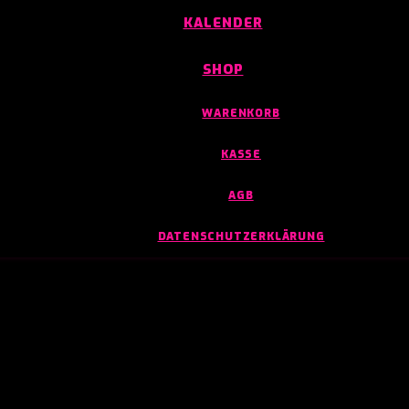
KALENDER
SHOP
WARENKORB
KASSE
AGB
DATENSCHUTZERKLÄRUNG