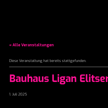
« Alle Veranstaltungen
Diese Veranstaltung hat bereits stattgefunden.
Bauhaus Ligan Elitse
1. Juli 2025