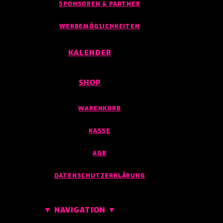
SPONSOREN & PARTNER
WERBEMÖGLICHKEITEN
KALENDER
SHOP
WARENKORB
KASSE
AGB
DATENSCHUTZERKLÄRUNG
▼ NAVIGATION ▼