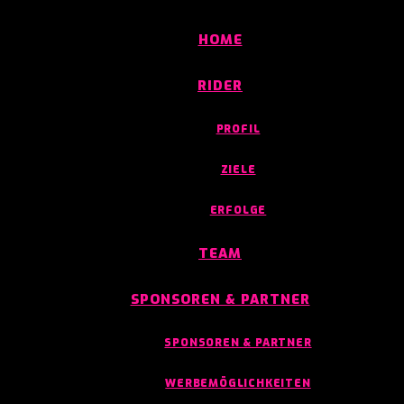
HOME
RIDER
PROFIL
ZIELE
ERFOLGE
TEAM
SPONSOREN & PARTNER
SPONSOREN & PARTNER
WERBEMÖGLICHKEITEN