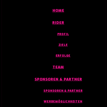
HOME
RIDER
PROFIL
ZIELE
ERFOLGE
TEAM
SPONSOREN & PARTNER
SPONSOREN & PARTNER
WERBEMÖGLICHKEITEN