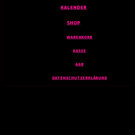
KALENDER
SHOP
WARENKORB
KASSE
AGB
DATENSCHUTZERKLÄRUNG