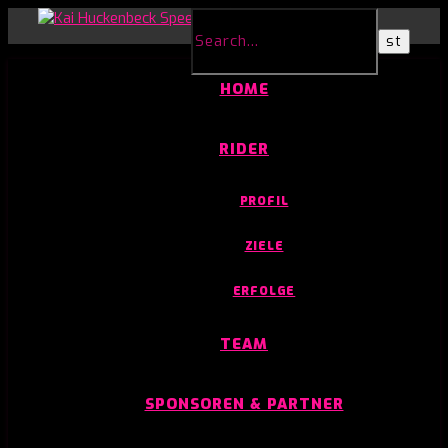
HOME
RIDER
PROFIL
ZIELE
ERFOLGE
TEAM
SPONSOREN & PARTNER