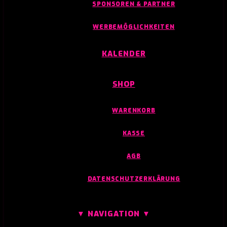
SPONSOREN & PARTNER
WERBEMÖGLICHKEITEN
KALENDER
SHOP
WARENKORB
KASSE
AGB
DATENSCHUTZERKLÄRUNG
▼ NAVIGATION ▼